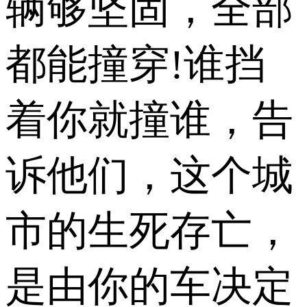
辆够坚固，全部
都能撞穿!谁挡
着你就撞谁，告
诉他们，这个城
市的生死存亡，
是由你的车决定