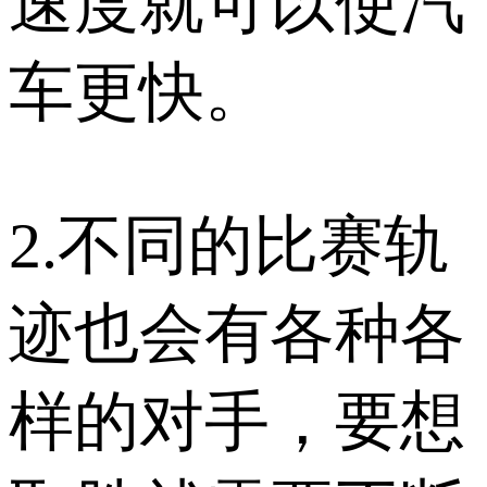
速度就可以使汽
车更快。
2.不同的比赛轨
迹也会有各种各
样的对手，要想