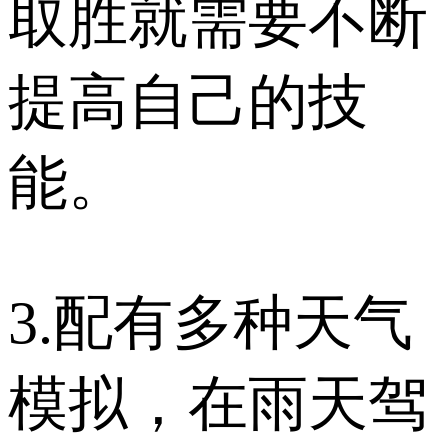
取胜就需要不断
提高自己的技
能。
3.配有多种天气
模拟，在雨天驾