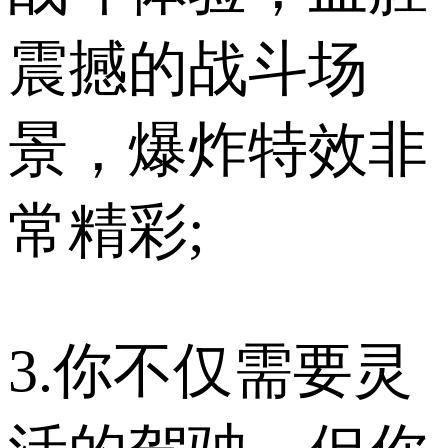
震撼的战斗场
景，爆炸特效非
常精彩;
3.你不仅需要灵