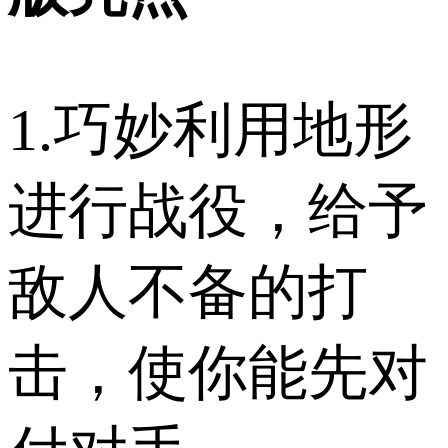
1.巧妙利用地形
进行战役，给予
敌人不备的打
击，使你能先对