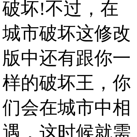
破坏!不过，在
城市破坏这修改
版中还有跟你一
样的破坏王，你
们会在城市中相
遇，这时候就需