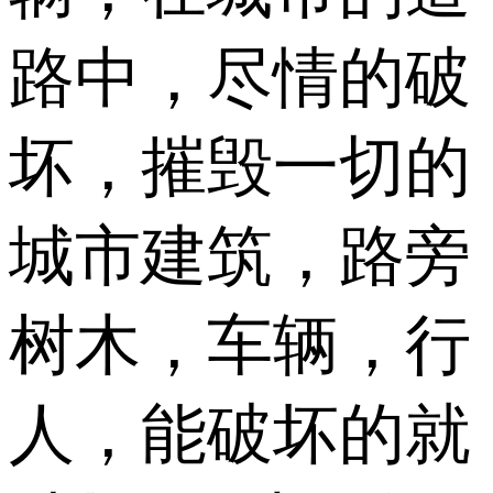
路中，尽情的破
坏，摧毁一切的
城市建筑，路旁
树木，车辆，行
人，能破坏的就