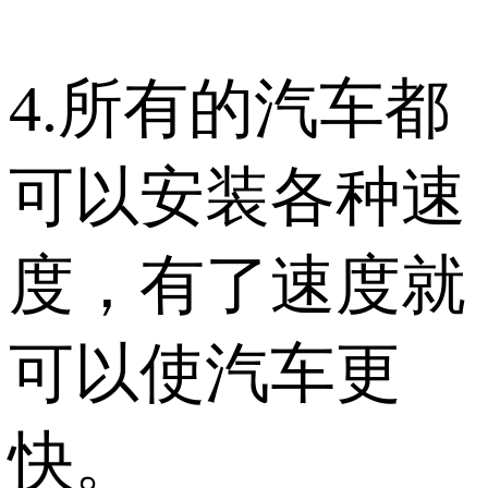
4.所有的汽车都
可以安装各种速
度，有了速度就
可以使汽车更
快。