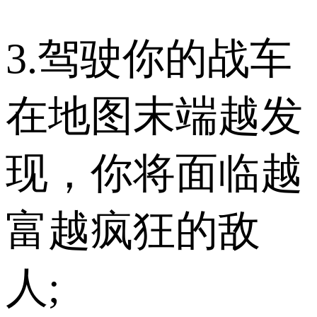
3.驾驶你的战车
在地图末端越发
现，你将面临越
富越疯狂的敌
人;