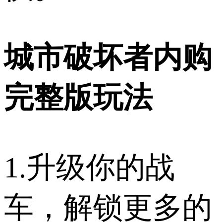
城市破坏者内购
完整版玩法
1.升级你的战
车，解锁更多的