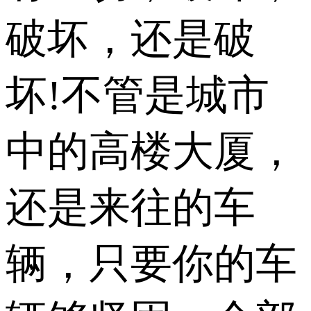
破坏，还是破
坏!不管是城市
中的高楼大厦，
还是来往的车
辆，只要你的车