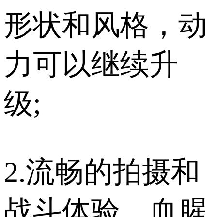
形状和风格，动
力可以继续升
级;
2.流畅的拍摄和
战斗体验，血腥