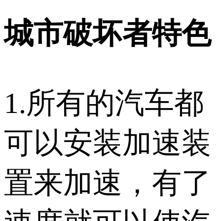
城市破坏者特色
1.所有的汽车都
可以安装加速装
置来加速，有了