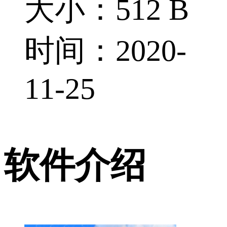
大小：512 B
时间：2020-
11-25
软件介绍