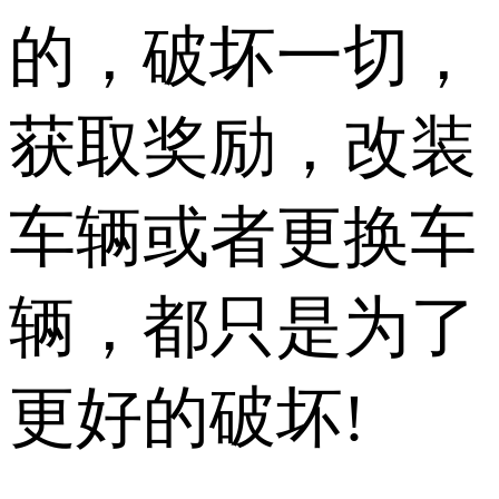
的，破坏一切，
获取奖励，改装
车辆或者更换车
辆，都只是为了
更好的破坏!