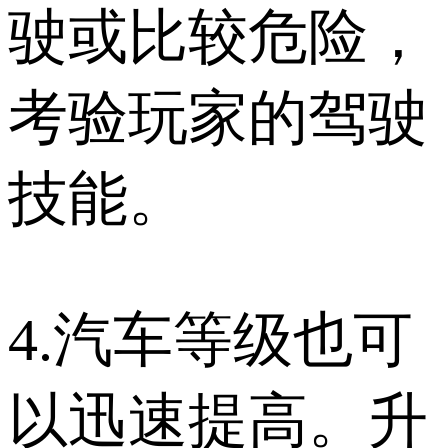
驶或比较危险，
考验玩家的驾驶
技能。
4.汽车等级也可
以迅速提高。升