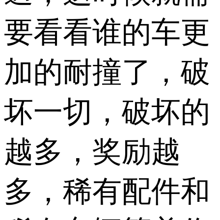
要看看谁的车更
加的耐撞了，破
坏一切，破坏的
越多，奖励越
多，稀有配件和