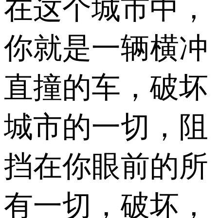
在这个城市中，
你就是一辆横冲
直撞的车，破坏
城市的一切，阻
挡在你眼前的所
有一切，破坏，