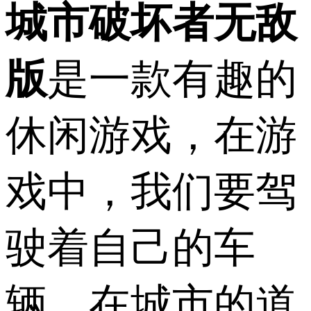
城市破坏者无敌
版
是一款有趣的
休闲游戏，在游
戏中，我们要驾
驶着自己的车
辆，在城市的道