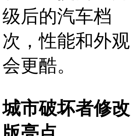
级后的汽车档
次，性能和外观
会更酷。
城市破坏者修改
版亮点