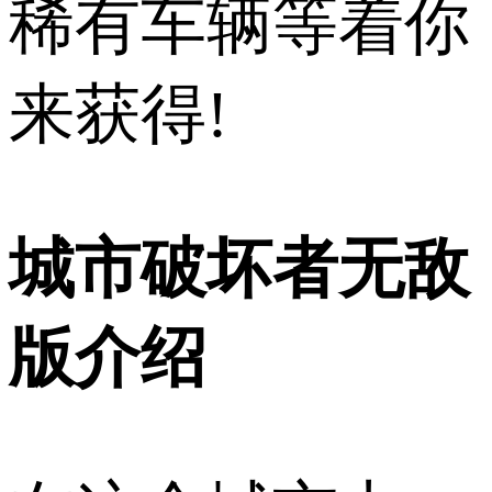
稀有车辆等着你
来获得!
城市破坏者无敌
版介绍