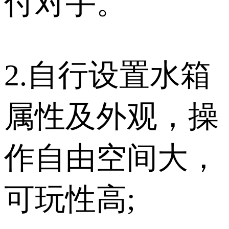
付对手。
2.自行设置水箱
属性及外观，操
作自由空间大，
可玩性高;