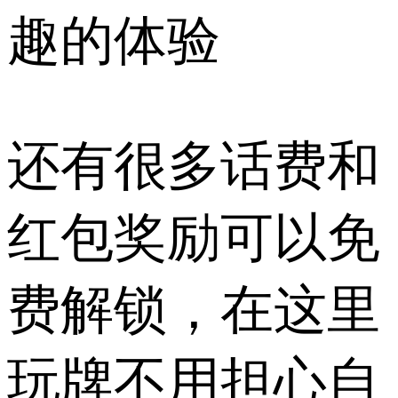
趣的体验
还有很多话费和
红包奖励可以免
费解锁，在这里
玩牌不用担心自