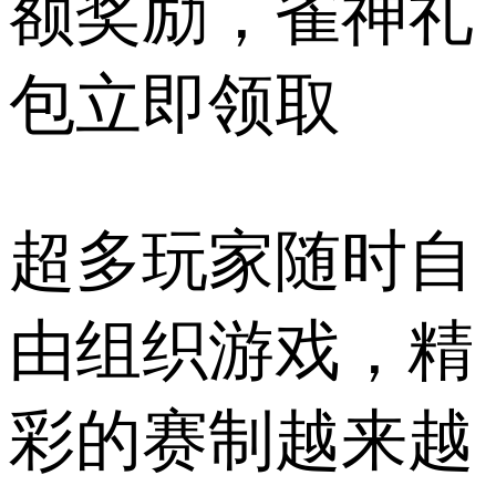
额奖励，雀神礼
包立即领取
超多玩家随时自
由组织游戏，精
彩的赛制越来越