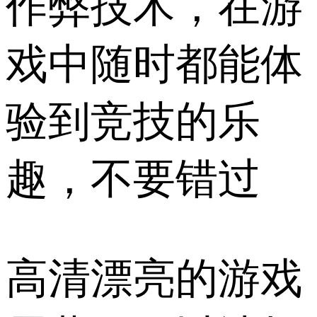
作弊技术，在游
戏中随时都能体
验到竞技的乐
趣，不要错过
高清漂亮的游戏