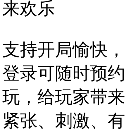
来欢乐
支持开局愉快，
登录可随时预约
玩，给玩家带来
紧张、刺激、有