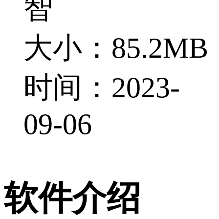
智
大小：85.2MB
时间：2023-
09-06
软件介绍