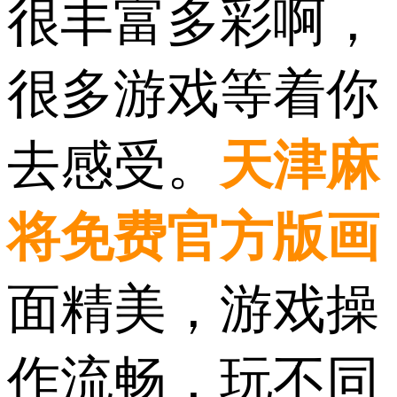
很丰富多彩啊，
很多游戏等着你
去感受。
天津麻
将免费官方版画
面精美，游戏操
作流畅，玩不同