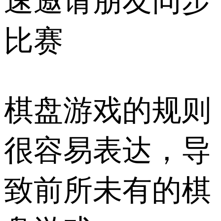
速邀请朋友同步
比赛
棋盘游戏的规则
很容易表达，导
致前所未有的棋