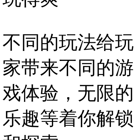
不同的玩法给玩
家带来不同的游
戏体验，无限的
乐趣等着你解锁