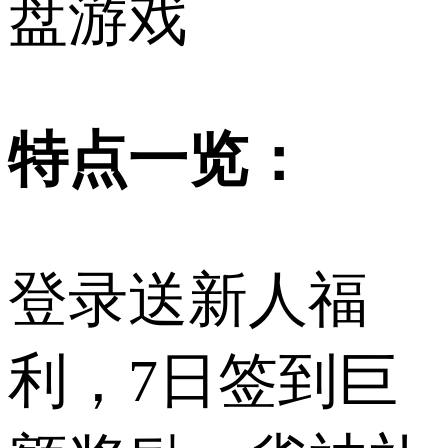
盘游戏
特点一览：
登录送新人福
利，7日签到巨