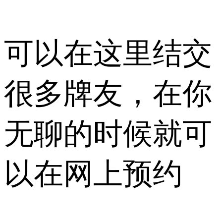
可以在这里结交
很多牌友，在你
无聊的时候就可
以在网上预约