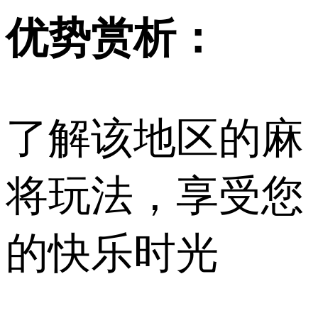
优势赏析：
了解该地区的麻
将玩法，享受您
的快乐时光