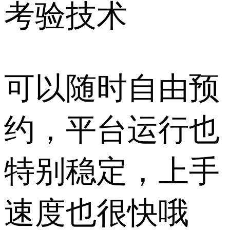
考验技术
可以随时自由预
约，平台运行也
特别稳定，上手
速度也很快哦