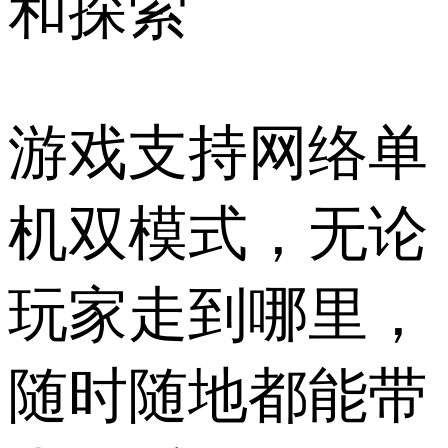
和探索
游戏支持网络单
机双模式，无论
玩家走到哪里，
随时随地都能带