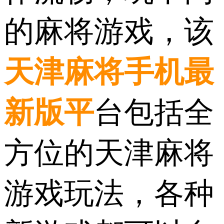
的麻将游戏，该
天津麻将手机最
新版平
台包括全
方位的天津麻将
游戏玩法，各种