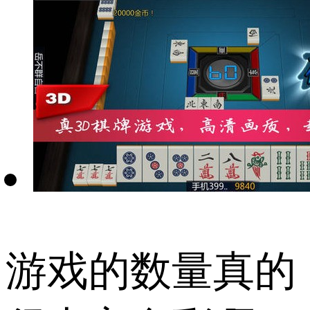
游戏的数量真的