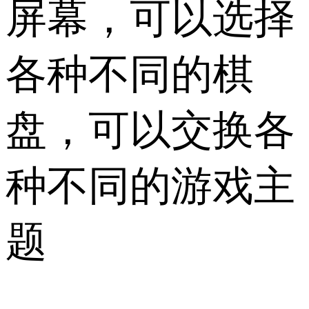
屏幕，可以选择
各种不同的棋
盘，可以交换各
种不同的游戏主
题