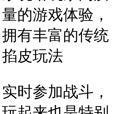
量的游戏体验，
拥有丰富的传统
掐皮玩法
实时参加战斗，
玩起来也是特别