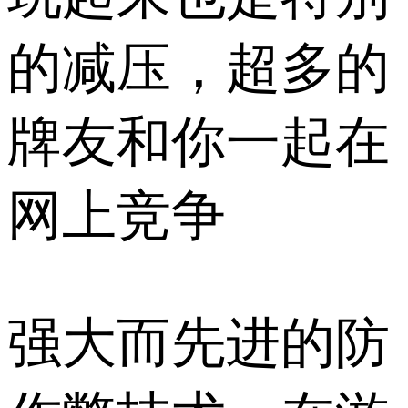
的减压，超多的
牌友和你一起在
网上竞争
强大而先进的防