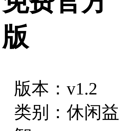
免费官方
版
版本：v1.2
类别：休闲益