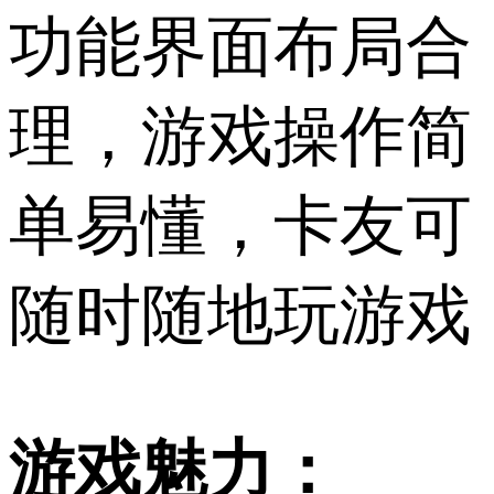
功能界面布局合
理，游戏操作简
单易懂，卡友可
随时随地玩游戏
游戏魅力：