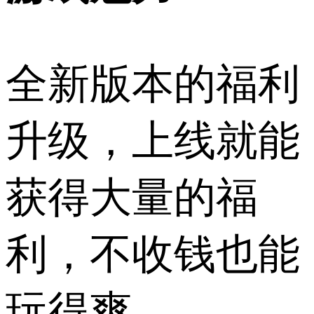
全新版本的福利
升级，上线就能
获得大量的福
利，不收钱也能
玩得爽