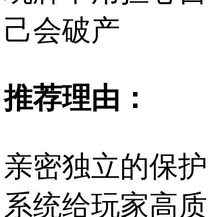
己会破产
推荐理由：
亲密独立的保护
系统给玩家高质