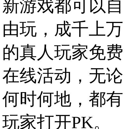
新游戏都可以自
由玩，成千上万
的真人玩家免费
在线活动，无论
何时何地，都有
玩家打开PK。