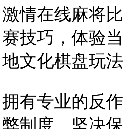
激情在线麻将比
赛技巧，体验当
地文化棋盘玩法
拥有专业的反作
弊制度，坚决保