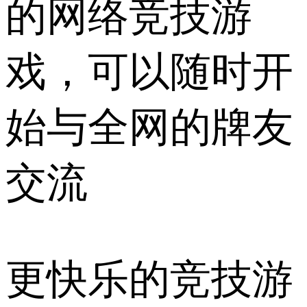
的网络竞技游
戏，可以随时开
始与全网的牌友
交流
更快乐的竞技游