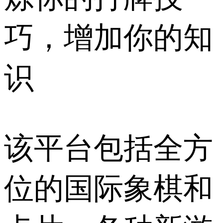
巧，增加你的知
识
该平台包括全方
位的国际象棋和