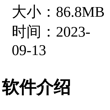
大小：86.8MB
时间：2023-
09-13
软件介绍