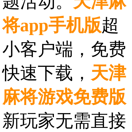
题活动。
天津麻
将app手机版
超
小客户端，免费
快速下载，
天津
麻将游戏免费版
新玩家无需直接