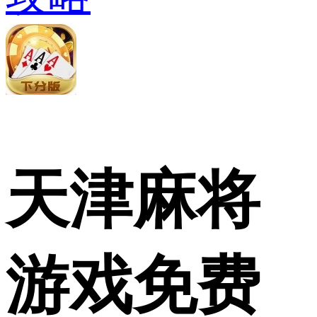
天津麻将
游戏免费