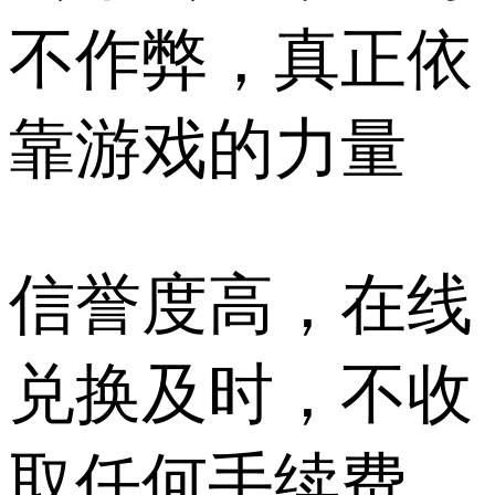
不作弊，真正依
靠游戏的力量
信誉度高，在线
兑换及时，不收
取任何手续费