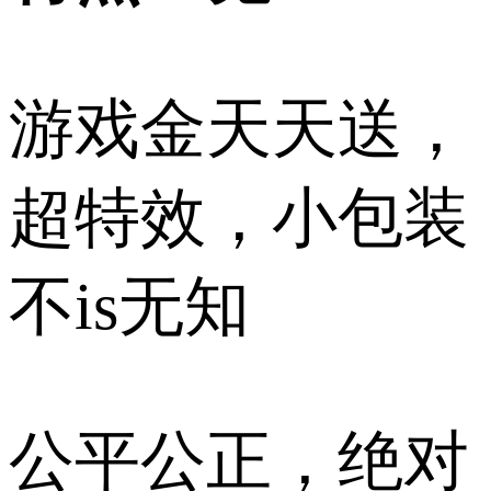
游戏金天天送，
超特效，小包装
不is无知
公平公正，绝对