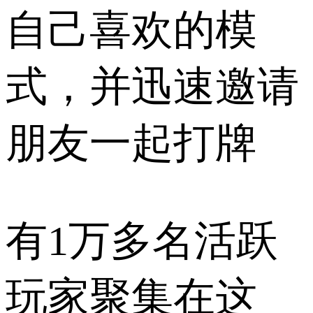
自己喜欢的模
式，并迅速邀请
朋友一起打牌
有1万多名活跃
玩家聚集在这