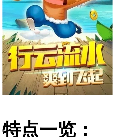
特点一览：