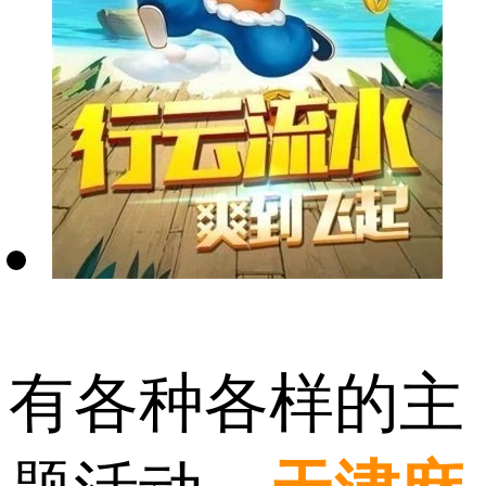
有各种各样的主