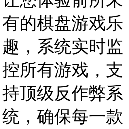
有的棋盘游戏乐
趣，系统实时监
控所有游戏，支
持顶级反作弊系
统，确保每一款