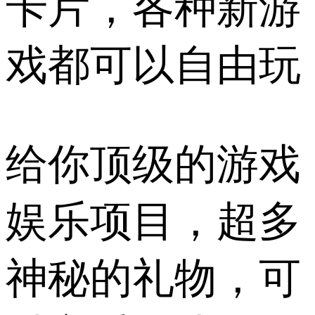
卡片，各种新游
戏都可以自由玩
给你顶级的游戏
娱乐项目，超多
神秘的礼物，可