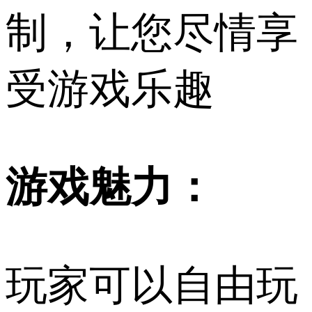
制，让您尽情享
受游戏乐趣
游戏魅力：
玩家可以自由玩