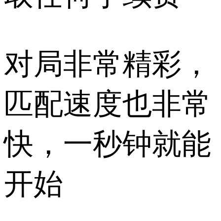
对局非常精彩，
匹配速度也非常
快，一秒钟就能
开始