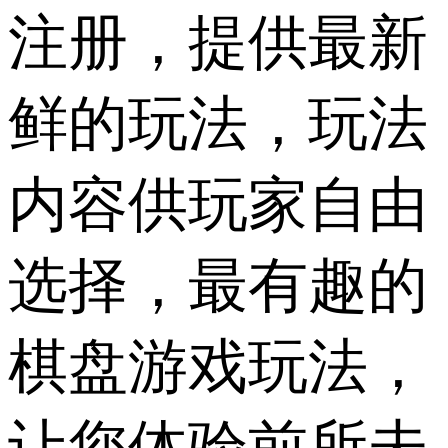
注册，提供最新
鲜的玩法，玩法
内容供玩家自由
选择，最有趣的
棋盘游戏玩法，
让您体验前所未