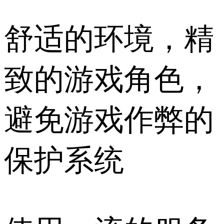
舒适的环境，精
致的游戏角色，
避免游戏作弊的
保护系统