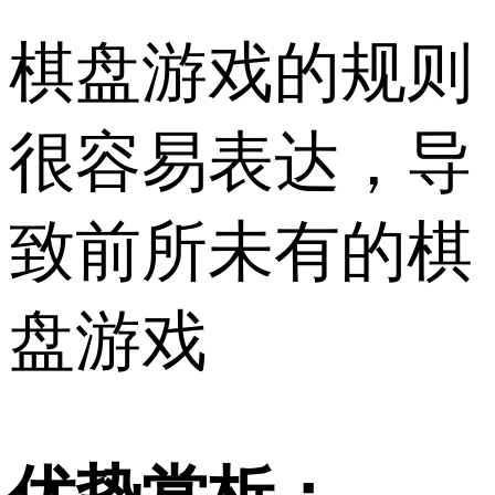
棋盘游戏的规则
很容易表达，导
致前所未有的棋
盘游戏