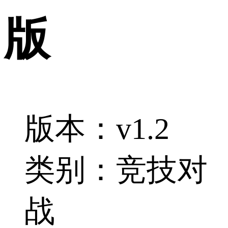
版
版本：v1.2
类别：竞技对
战