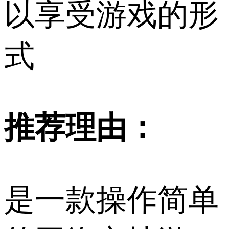
以享受游戏的形
式
推荐理由：
是一款操作简单