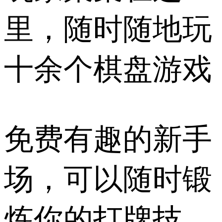
里，随时随地玩
十余个棋盘游戏
免费有趣的新手
场，可以随时锻
炼你的打牌技