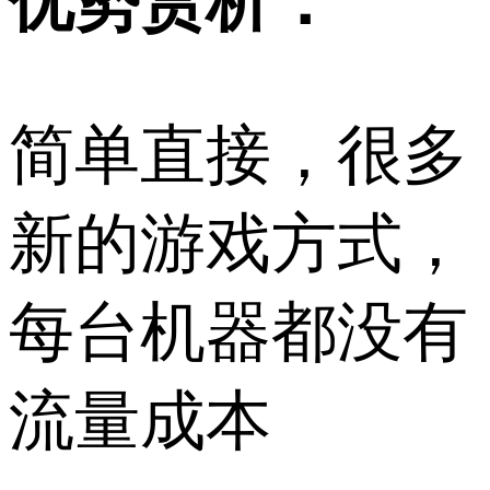
优势赏析：
简单直接，很多
新的游戏方式，
每台机器都没有
流量成本