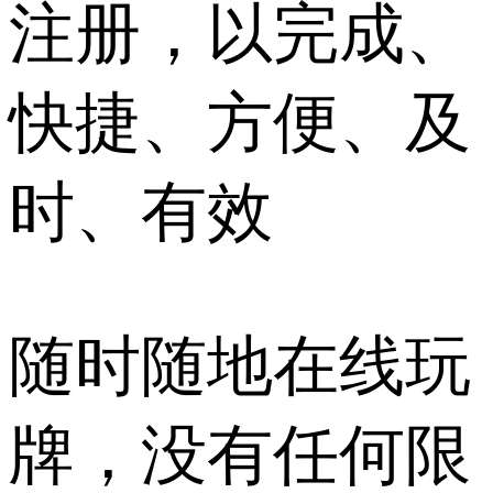
注册，以完成、
快捷、方便、及
时、有效
随时随地在线玩
牌，没有任何限