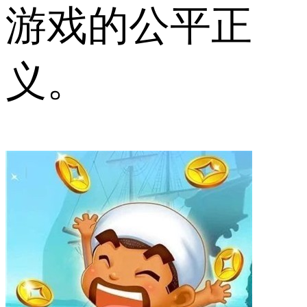
游戏的公平正
义。