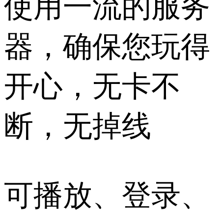
使用一流的服务
器，确保您玩得
开心，无卡不
断，无掉线
可播放、登录、