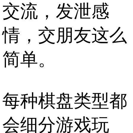
交流，发泄感
情，交朋友这么
简单。
每种棋盘类型都
会细分游戏玩