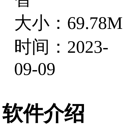
大小：69.78M
时间：2023-
09-09
软件介绍