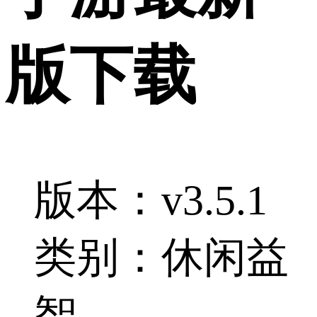
版下载
版本：v3.5.1
类别：休闲益
智