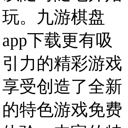
玩。九游棋盘
app下载更有吸
引力的精彩游戏
享受创造了全新
的特色游戏免费