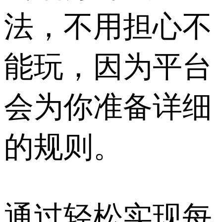
法，不用担心不
能玩，因为平台
会为你准备详细
的规则。
通过轻松实现每