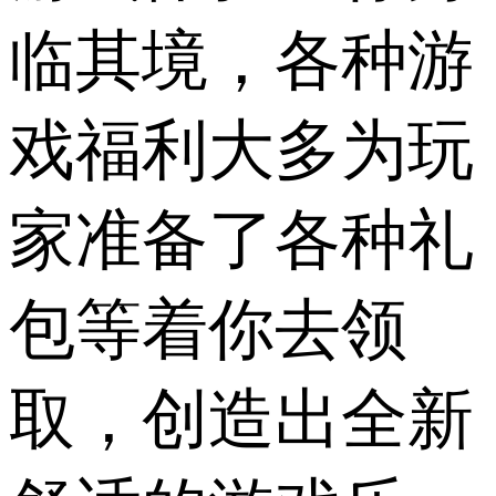
临其境，各种游
戏福利大多为玩
家准备了各种礼
包等着你去领
取，创造出全新