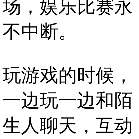
场，娱乐比赛永
不中断。
玩游戏的时候，
一边玩一边和陌
生人聊天，互动