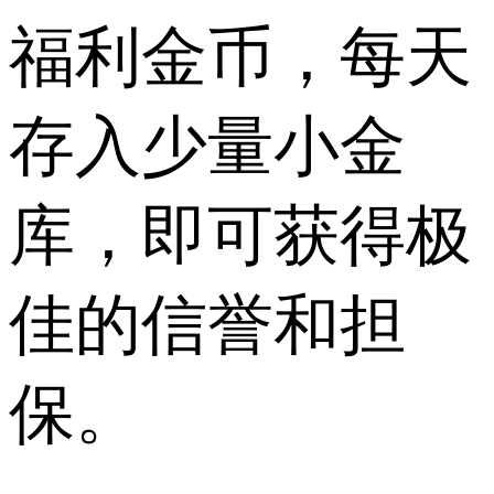
福利金币，每天
存入少量小金
库，即可获得极
佳的信誉和担
保。