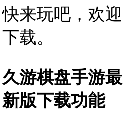
快来玩吧，欢迎
下载。
久游棋盘手游最
新版下载功能