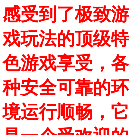
感受到了极致游
戏玩法的顶级特
色游戏享受，各
种安全可靠的环
境运行顺畅，它