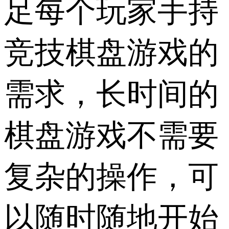
足每个玩家手持
竞技棋盘游戏的
需求，长时间的
棋盘游戏不需要
复杂的操作，可
以随时随地开始