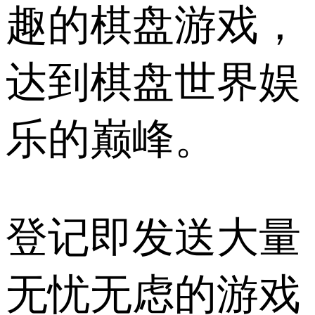
趣的棋盘游戏，
达到棋盘世界娱
乐的巅峰。
登记即发送大量
无忧无虑的游戏