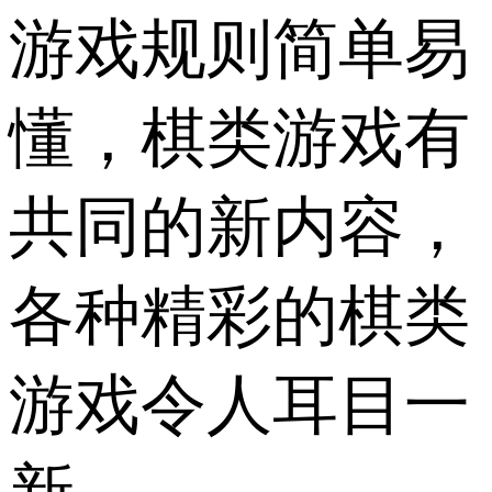
游戏规则简单易
懂，棋类游戏有
共同的新内容，
各种精彩的棋类
游戏令人耳目一