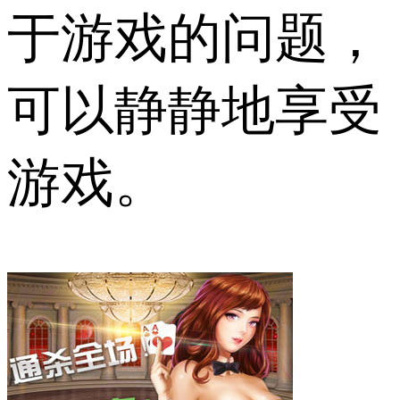
于游戏的问题，
可以静静地享受
游戏。