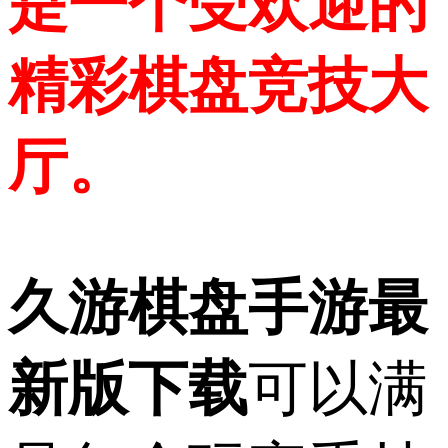
是一个受欢迎的
精彩棋盘竞技大
厅。
久游棋盘手游最
新版下载
可以满