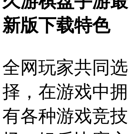
久游棋盘手游最
新版下载特色
全网玩家共同选
择，在游戏中拥
有各种游戏竞技