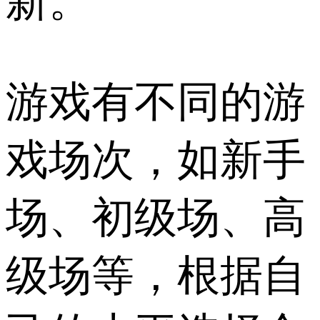
新。
游戏有不同的游
戏场次，如新手
场、初级场、高
级场等，根据自