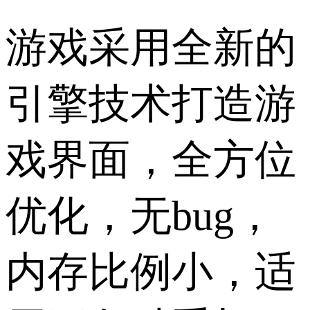
游戏采用全新的
引擎技术打造游
戏界面，全方位
优化，无bug，
内存比例小，适