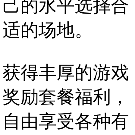
己的水平选择合
适的场地。
获得丰厚的游戏
奖励套餐福利，
自由享受各种有