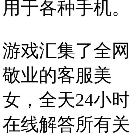
用于各种手机。
游戏汇集了全网
敬业的客服美
女，全天24小时
在线解答所有关