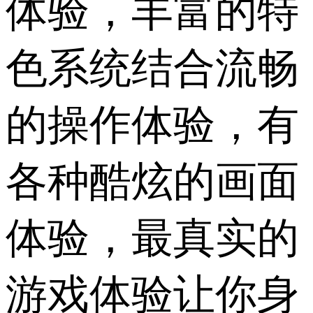
体验，丰富的特
色系统结合流畅
的操作体验，有
各种酷炫的画面
体验，最真实的
游戏体验让你身