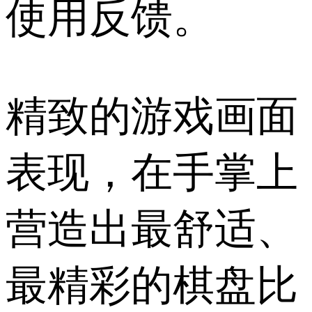
使用反馈。
精致的游戏画面
表现，在手掌上
营造出最舒适、
最精彩的棋盘比