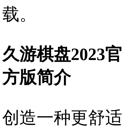
载。
久游棋盘2023官
方版简介
创造一种更舒适