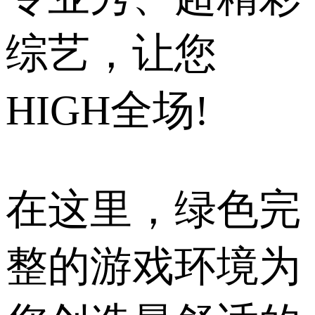
综艺，让您
HIGH全场!
在这里，绿色完
整的游戏环境为