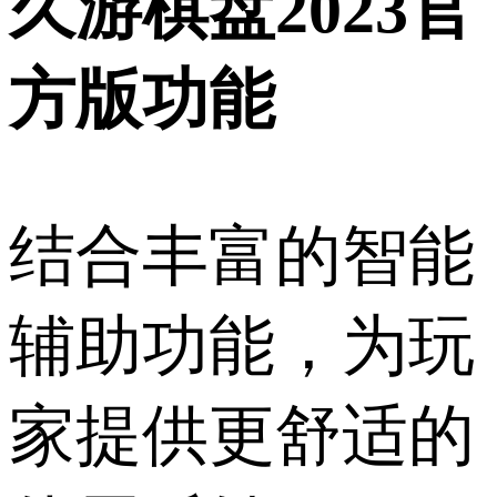
久游棋盘2023官
方版功能
结合丰富的智能
辅助功能，为玩
家提供更舒适的