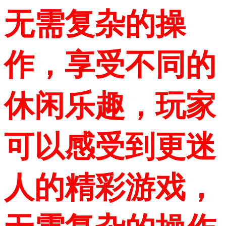
无需复杂的操
作，享受不同的
休闲乐趣，玩家
可以感受到更迷
人的精彩游戏，