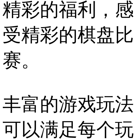
精彩的福利，感
受精彩的棋盘比
赛。
丰富的游戏玩法
可以满足每个玩