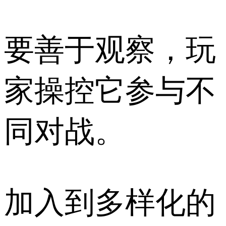
要善于观察，玩
家操控它参与不
同对战。
加入到多样化的