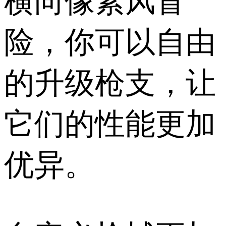
横向像素风冒
险，你可以自由
的升级枪支，让
它们的性能更加
优异。