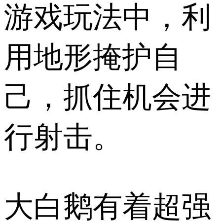
游戏玩法中，利
用地形掩护自
己，抓住机会进
行射击。
大白鹅有着超强