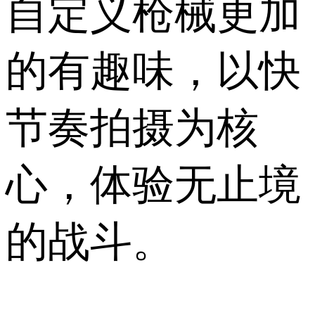
自定义枪械更加
的有趣味，以快
节奏拍摄为核
心，体验无止境
的战斗。