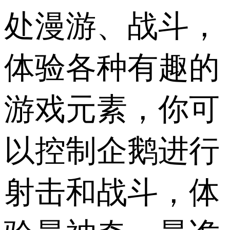
处漫游、战斗，
体验各种有趣的
游戏元素，你可
以控制企鹅进行
射击和战斗，体