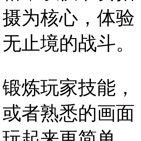
摄为核心，体验
无止境的战斗。
锻炼玩家技能，
或者熟悉的画面
玩起来更简单，