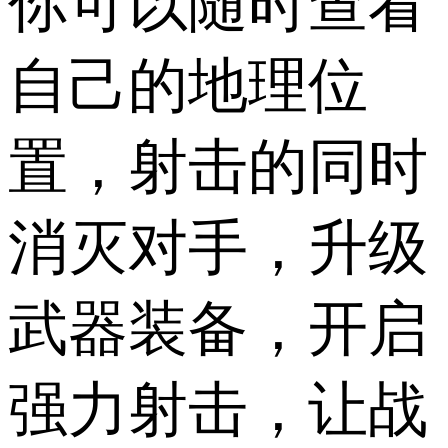
你可以随时查看
自己的地理位
置，射击的同时
消灭对手，升级
武器装备，开启
强力射击，让战