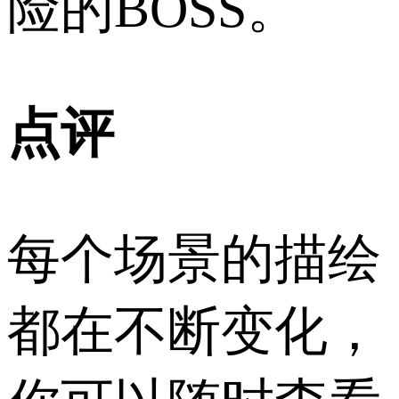
险的BOSS。
点评
每个场景的描绘
都在不断变化，