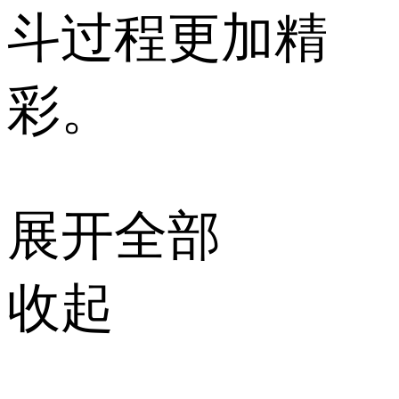
斗过程更加精
彩。
展开全部
收起