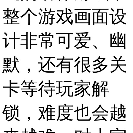
整个游戏画面设
计非常可爱、幽
默，还有很多关
卡等待玩家解
锁，难度也会越