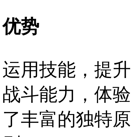
优势
运用技能，提升
战斗能力，体验
了丰富的独特原