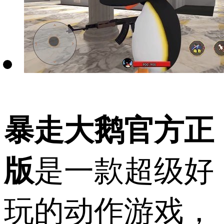
暴走大鹅官方正
版
是一款超级好
玩的动作游戏，