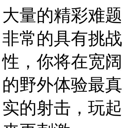
大量的精彩难题
非常的具有挑战
性，你将在宽阔
的野外体验最真
实的射击，玩起