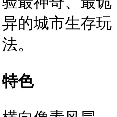
验最神奇、最诡
异的城市生存玩
法。
特色