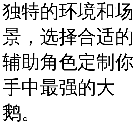
独特的环境和场
景，选择合适的
辅助角色定制你
手中最强的大
鹅。