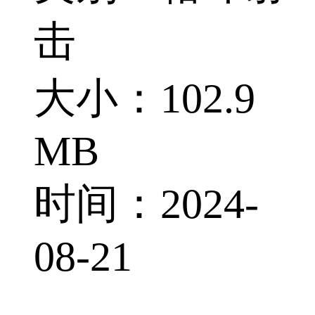
击
大小：102.9
MB
时间：2024-
08-21