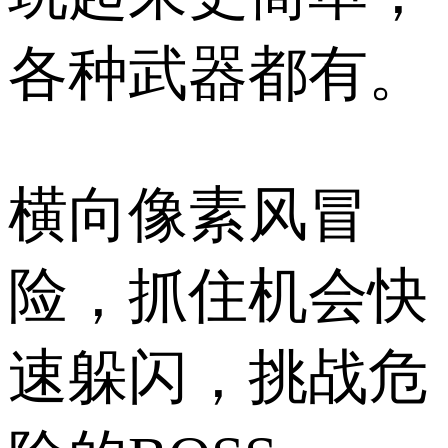
各种武器都有。
横向像素风冒
险，抓住机会快
速躲闪，挑战危