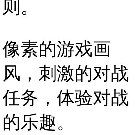
则。
像素的游戏画
风，刺激的对战
任务，体验对战
的乐趣。