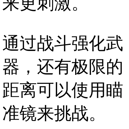
来更刺激。
通过战斗强化武
器，还有极限的
距离可以使用瞄
准镜来挑战。