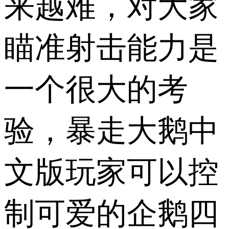
来越难，对大家
瞄准射击能力是
一个很大的考
验，暴走大鹅中
文版玩家可以控
制可爱的企鹅四