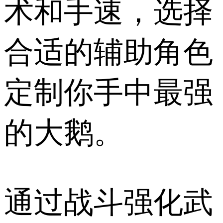
术和手速，选择
合适的辅助角色
定制你手中最强
的大鹅。
通过战斗强化武