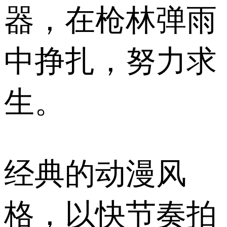
器，在枪林弹雨
中挣扎，努力求
生。
经典的动漫风
格，以快节奏拍