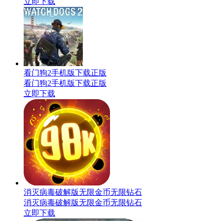
立即下载
看门狗2手机版下载正版
看门狗2手机版下载正版
立即下载
消灭病毒破解版无限金币无限钻石
消灭病毒破解版无限金币无限钻石
立即下载