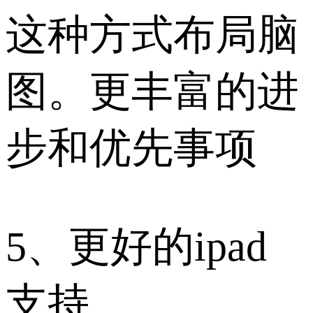
这种方式布局脑
图。更丰富的进
步和优先事项
5、更好的ipad
支持