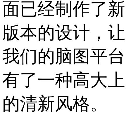
面已经制作了新
版本的设计，让
我们的脑图平台
有了一种高大上
的清新风格。