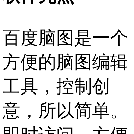
百度脑图是一个
方便的脑图编辑
工具，控制创
意，所以简单。