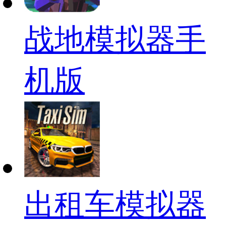
战地模拟器手
机版
出租车模拟器