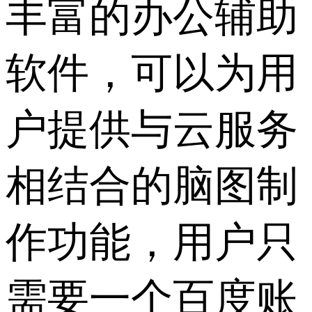
丰富的办公辅助
软件，可以为用
户提供与云服务
相结合的脑图制
作功能，用户只
需要一个百度账