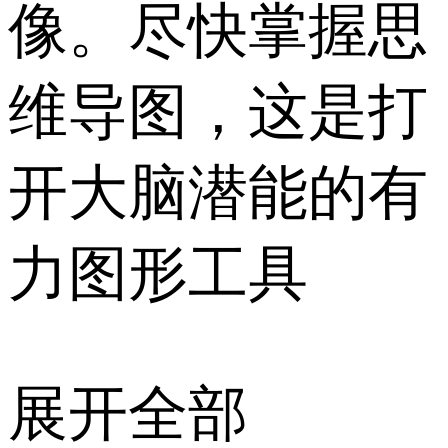
像。尽快掌握思
维导图，这是打
开大脑潜能的有
力图形工具
展开全部