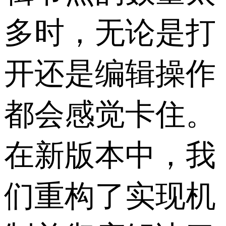
多时，无论是打
开还是编辑操作
都会感觉卡住。
在新版本中，我
们重构了实现机