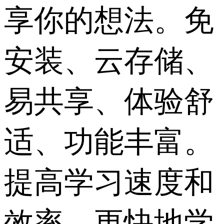
享你的想法。免
安装、云存储、
易共享、体验舒
适、功能丰富。
提高学习速度和
效率，更快地学