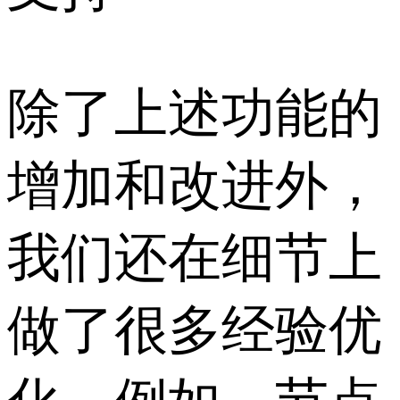
除了上述功能的
增加和改进外，
我们还在细节上
做了很多经验优