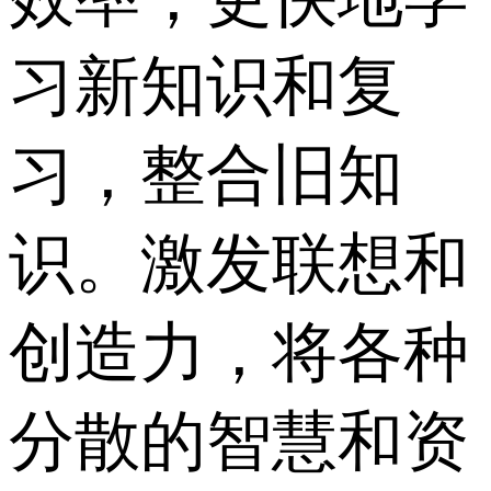
习新知识和复
习，整合旧知
识。激发联想和
创造力，将各种
分散的智慧和资