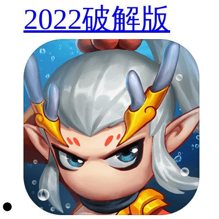
2022破解版