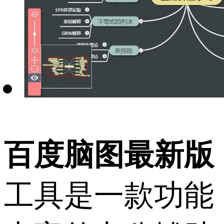
百度脑图最新版
工具是一款功能