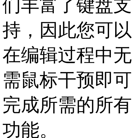
们丰富了键盘支
持，因此您可以
在编辑过程中无
需鼠标干预即可
完成所需的所有
功能。