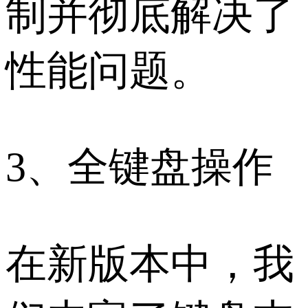
制并彻底解决了
性能问题。
3、全键盘操作
在新版本中，我