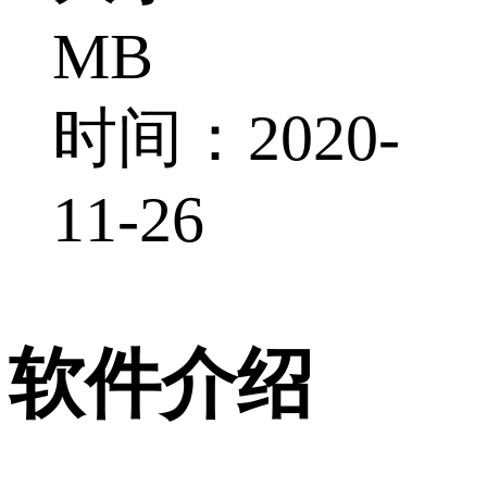
MB
时间：2020-
11-26
软件介绍