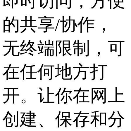
即时访问，方便
的共享/协作，
无终端限制，可
在任何地方打
开。让你在网上
创建、保存和分