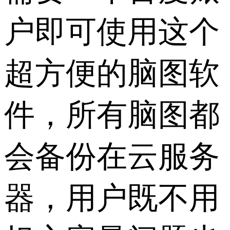
户即可使用这个
超方便的脑图软
件，所有脑图都
会备份在云服务
器，用户既不用