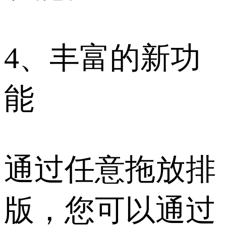
4、丰富的新功
能
通过任意拖放排
版，您可以通过