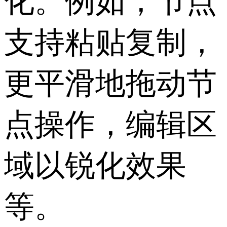
化。例如，节点
支持粘贴复制，
更平滑地拖动节
点操作，编辑区
域以锐化效果
等。