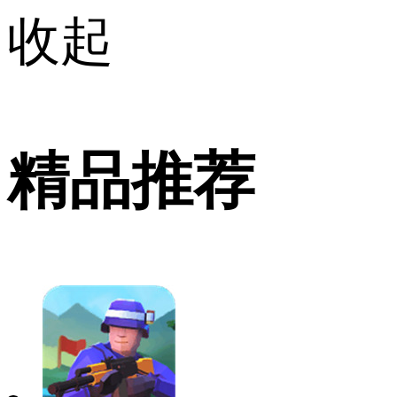
收起
精品推荐