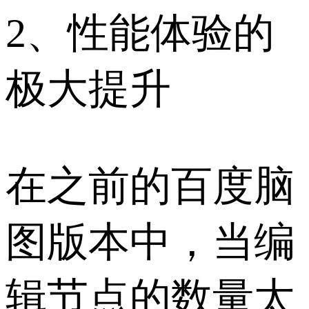
2、性能体验的
极大提升
在之前的百度脑
图版本中，当编
辑节点的数量太