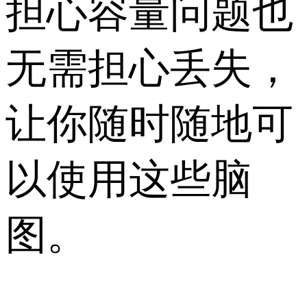
担心容量问题也
无需担心丢失，
让你随时随地可
以使用这些脑
图。