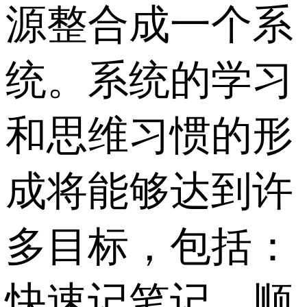
源整合成一个系
统。系统的学习
和思维习惯的形
成将能够达到许
多目标，包括：
快速记笔记、顺