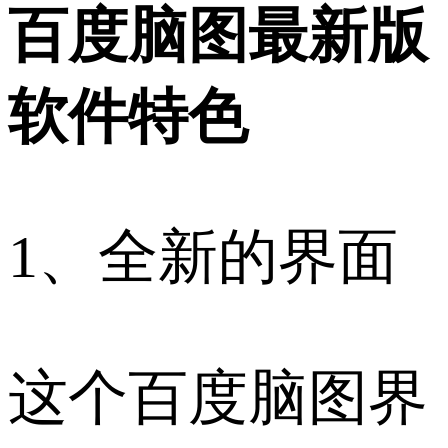
百度脑图最新版
软件特色
1、全新的界面
这个百度脑图界