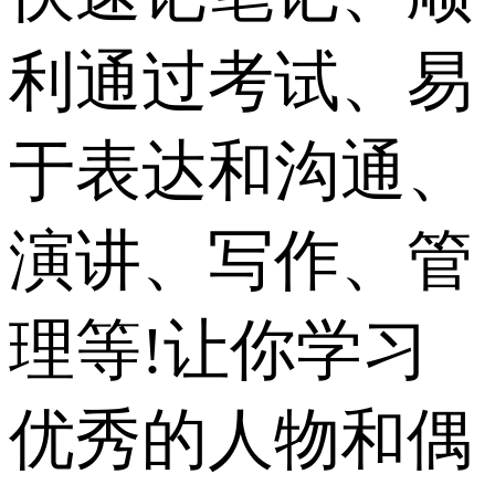
利通过考试、易
于表达和沟通、
演讲、写作、管
理等!让你学习
优秀的人物和偶