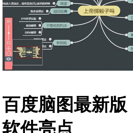
百度脑图最新版
软件亮点