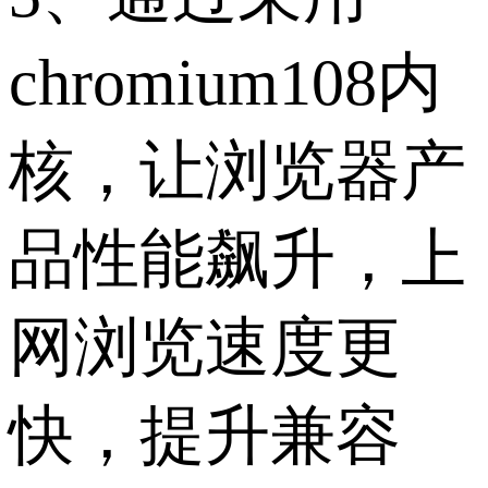
chromium108内
核，让浏览器产
品性能飙升，上
网浏览速度更
快，提升兼容