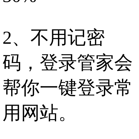
2、不用记密
码，登录管家会
帮你一键登录常
用网站。