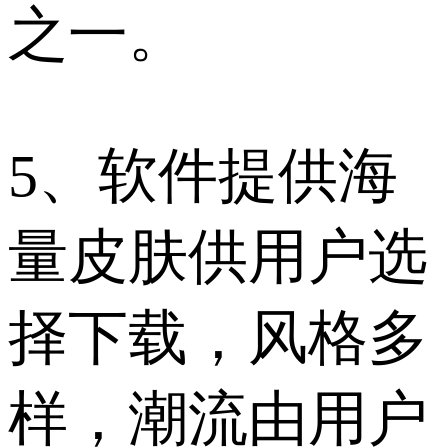
之一。
5、软件提供海
量皮肤供用户选
择下载，风格多
样，潮流由用户