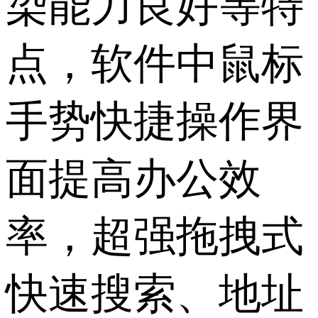
染能力良好等特
点，软件中鼠标
手势快捷操作界
面提高办公效
率，超强拖拽式
快速搜索、地址