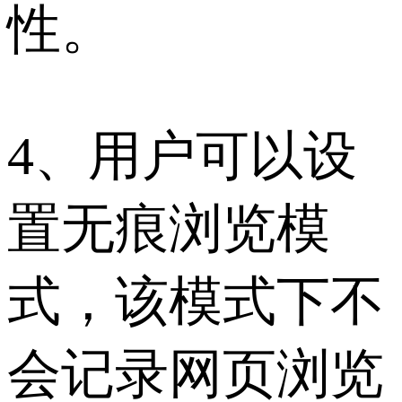
性。
4、用户可以设
置无痕浏览模
式，该模式下不
会记录网页浏览