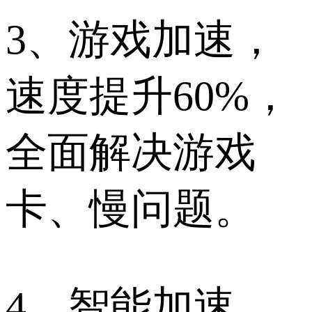
3、游戏加速，
速度提升60%，
全面解决游戏
卡、慢问题。
4、智能加速，