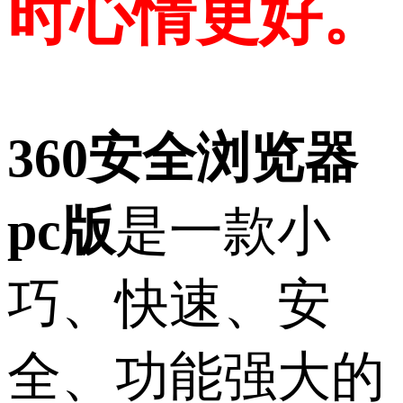
时心情更好。
360安全浏览器
pc版
是一款小
巧、快速、安
全、功能强大的