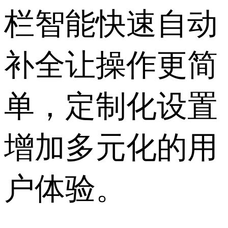
栏智能快速自动
补全让操作更简
单，定制化设置
增加多元化的用
户体验。