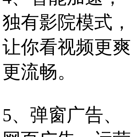
独有影院模式，
让你看视频更爽
更流畅。
5、弹窗广告、