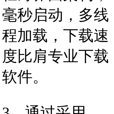
毫秒启动，多线
程加载，下载速
度比肩专业下载
软件。
3、通过采用