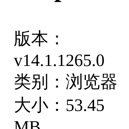
版本：
v14.1.1265.0
类别：浏览器
大小：53.45
MB