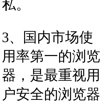
私。
3、国内市场使
用率第一的浏览
器，是最重视用
户安全的浏览器