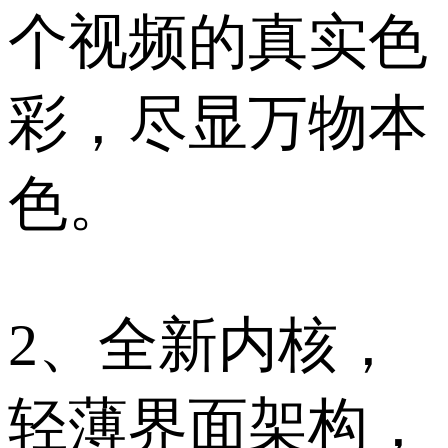
个视频的真实色
彩，尽显万物本
色。
2、全新内核，
轻薄界面架构，