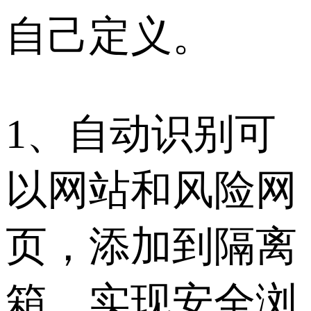
自己定义。
1、自动识别可
以网站和风险网
页，添加到隔离
箱，实现安全浏