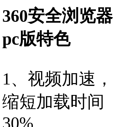
360安全浏览器
pc版特色
1、视频加速，
缩短加载时间
30%