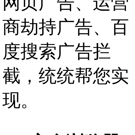
网页广告、运营
商劫持广告、百
度搜索广告拦
截，统统帮您实
现。