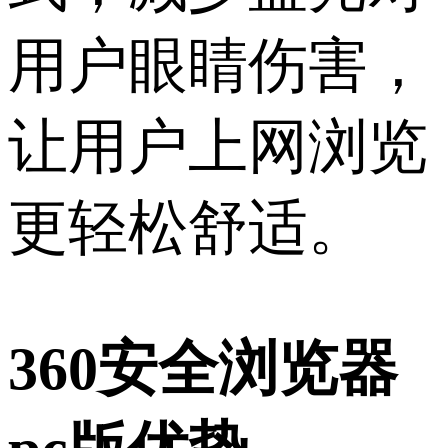
用户眼睛伤害，
让用户上网浏览
更轻松舒适。
360安全浏览器