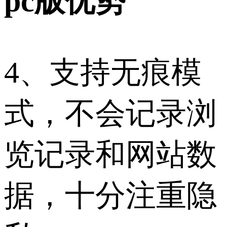
pc版优势
4、支持无痕模
式，不会记录浏
览记录和网站数
据，十分注重隐