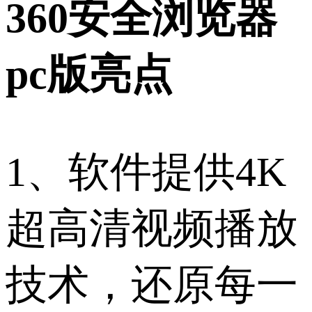
360安全浏览器
pc版亮点
1、软件提供4K
超高清视频播放
技术，还原每一