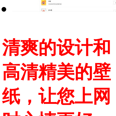
清爽的设计和
高清精美的壁
纸，让您上网