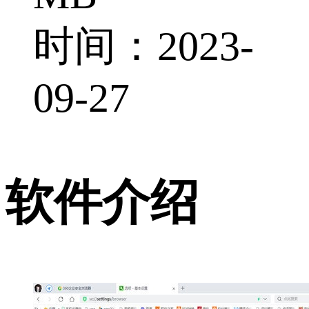
时间：2023-
09-27
软件介绍