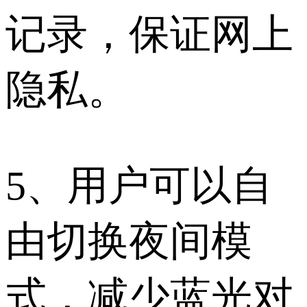
记录，保证网上
隐私。
5、用户可以自
由切换夜间模
式，减少蓝光对