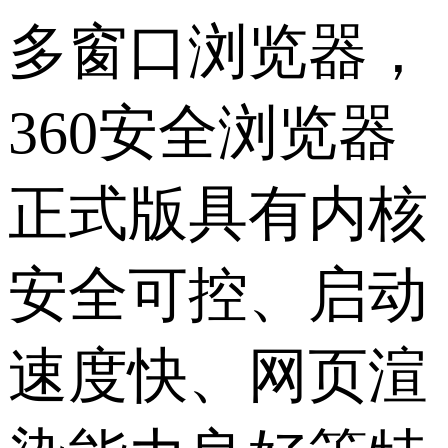
多窗口浏览器，
360安全浏览器
正式版具有内核
安全可控、启动
速度快、网页渲