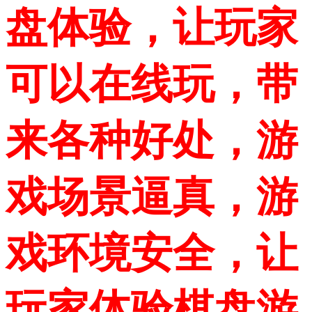
盘体验，让玩家
可以在线玩，带
来各种好处，游
戏场景逼真，游
戏环境安全，让
玩家体验棋盘游