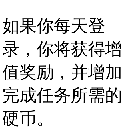
如果你每天登
录，你将获得增
值奖励，并增加
完成任务所需的
硬币。