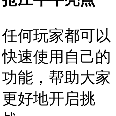
任何玩家都可以
快速使用自己的
功能，帮助大家
更好地开启挑