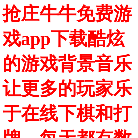
抢庄牛牛免费游
戏app下载酷炫
的游戏背景音乐
让更多的玩家乐
于在线下棋和打