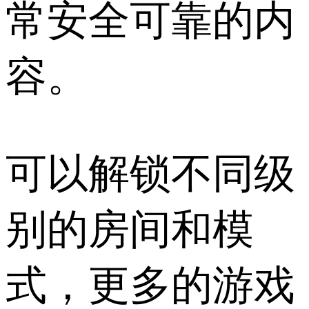
常安全可靠的内
容。
可以解锁不同级
别的房间和模
式，更多的游戏