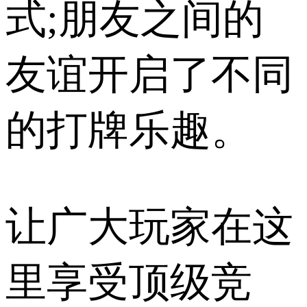
式;朋友之间的
友谊开启了不同
的打牌乐趣。
让广大玩家在这
里享受顶级竞