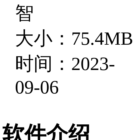
智
大小：75.4MB
时间：2023-
09-06
软件介绍