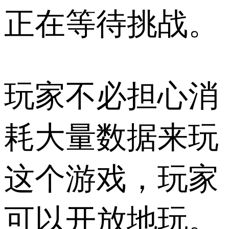
正在等待挑战。
玩家不必担心消
耗大量数据来玩
这个游戏，玩家
可以开放地玩。