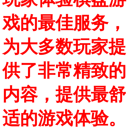
戏的最佳服务，
为大多数玩家提
供了非常精致的
内容，提供最舒
适的游戏体验。