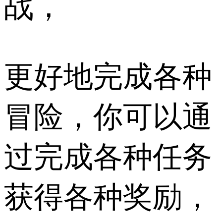
战，
更好地完成各种
冒险，你可以通
过完成各种任务
获得各种奖励，