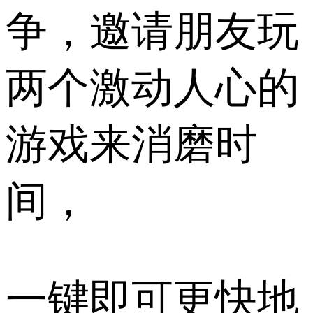
争，邀请朋友玩
两个激动人心的
游戏来消磨时
间，
一键即可更快地