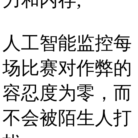
人工智能监控每
场比赛对作弊的
容忍度为零，而
不会被陌生人打