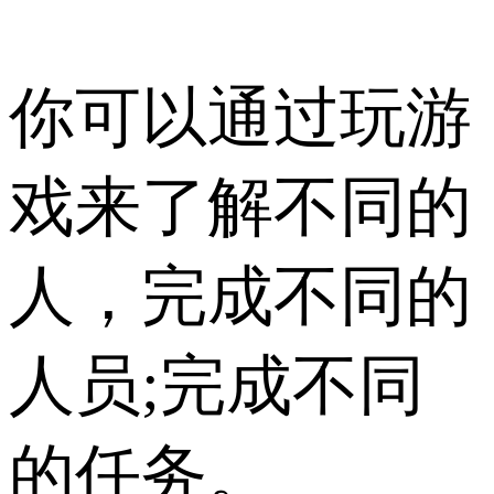
你可以通过玩游
戏来了解不同的
人，完成不同的
人员;完成不同
的任务。