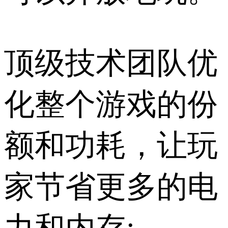
顶级技术团队优
化整个游戏的份
额和功耗，让玩
家节省更多的电
力和内存;