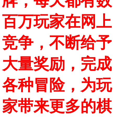
牌，每天都有数
百万玩家在网上
竞争，不断给予
大量奖励，完成
各种冒险，为玩
家带来更多的棋