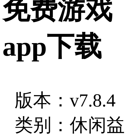
免费游戏
app下载
版本：v7.8.4
类别：休闲益