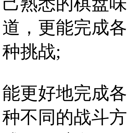
己熟悉的棋盘味
道，更能完成各
种挑战;
能更好地完成各
种不同的战斗方