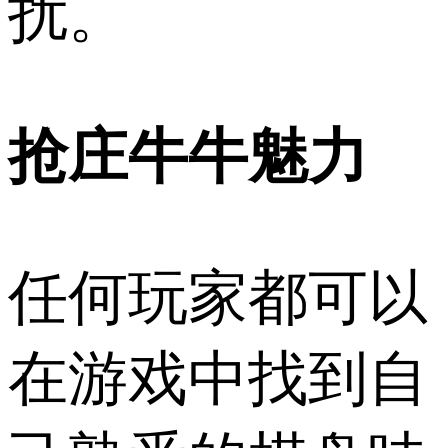
扰。
抢庄牛牛魅力
任何玩家都可以
在游戏中找到自