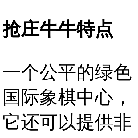
抢庄牛牛特点
一个公平的绿色
国际象棋中心，
它还可以提供非